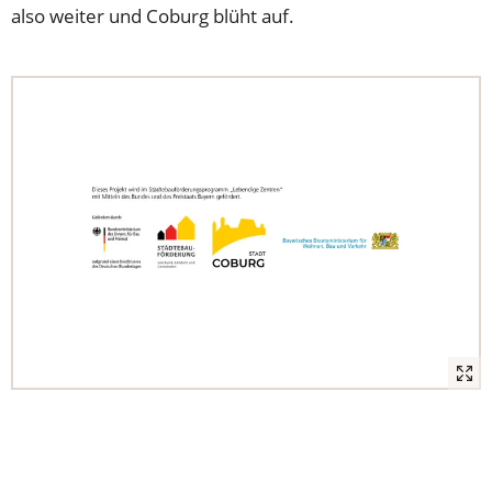
also weiter und Coburg blüht auf.