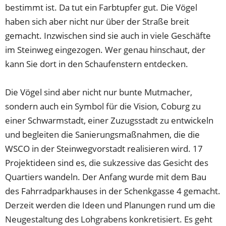
Tab)
bestimmt ist. Da tut ein Farbtupfer gut. Die Vögel
haben sich aber nicht nur über der Straße breit
gemacht. Inzwischen sind sie auch in viele Geschäfte
im Steinweg eingezogen. Wer genau hinschaut, der
kann Sie dort in den Schaufenstern entdecken.
Die Vögel sind aber nicht nur bunte Mutmacher,
sondern auch ein Symbol für die Vision, Coburg zu
einer Schwarmstadt, einer Zuzugsstadt zu entwickeln
und begleiten die Sanierungsmaßnahmen, die die
WSCO in der Steinwegvorstadt realisieren wird. 17
Projektideen sind es, die sukzessive das Gesicht des
Quartiers wandeln. Der Anfang wurde mit dem Bau
des Fahrradparkhauses in der Schenkgasse 4 gemacht.
Derzeit werden die Ideen und Planungen rund um die
Neugestaltung des Lohgrabens konkretisiert. Es geht