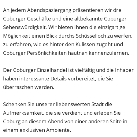
An jedem Abendspaziergang präsentieren wir drei
Coburger Geschäfte und eine altbekannte Coburger
Sehenswürdigkeit. Wir bieten Ihnen die einzigartige
Möglichkeit einen Blick durchs Schüsselloch zu werfen,
zu erfahren, wie es hinter den Kulissen zugeht und
Coburger Persönlichkeiten hautnah kennenzulernen.
Der Coburger Einzelhandel ist vielfältig und die Inhaber
haben interessante Details vorbereitet, die Sie
überraschen werden.
Schenken Sie unserer liebenswerten Stadt die
Aufmerksamkeit, die sie verdient und erleben Sie
Coburg an diesem Abend von einer anderen Seite in
einem exklusiven Ambiente.