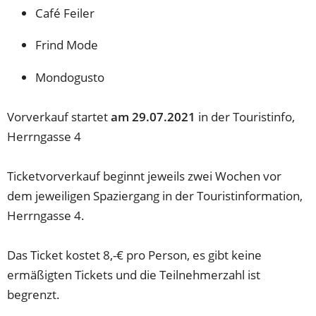
Café Feiler
Frind Mode
Mondogusto
Vorverkauf startet
am 29.07.2021
in der Touristinfo,
Herrngasse 4
Ticketvorverkauf beginnt jeweils zwei Wochen vor
dem jeweiligen Spaziergang in der Touristinformation,
Herrngasse 4.
Das Ticket kostet 8,-€ pro Person, es gibt keine
ermäßigten Tickets und die Teilnehmerzahl ist
begrenzt.