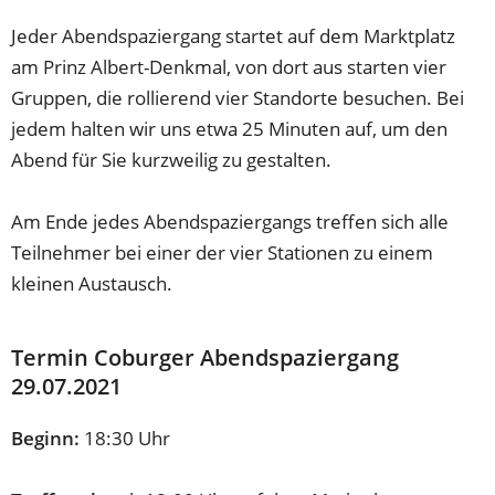
Jeder Abendspaziergang startet auf dem Marktplatz
am Prinz Albert-Denkmal, von dort aus starten vier
Gruppen, die rollierend vier Standorte besuchen. Bei
jedem halten wir uns etwa 25 Minuten auf, um den
Abend für Sie kurzweilig zu gestalten.
Am Ende jedes Abendspaziergangs treffen sich alle
Teilnehmer bei einer der vier Stationen zu einem
kleinen Austausch.
Termin Coburger Abendspaziergang
29.07.2021
Beginn:
18:30 Uhr