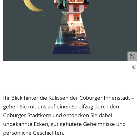
Ihr Blick hinter die Kulissen der Coburger Innenstadt –
gehen Sie mit uns auf einen Streifzug durch den
Coburger Stadtkern und entdecken Sie dabei
unbekannte Ecken, gut gehütete Geheimnisse und
persönliche Geschichten.