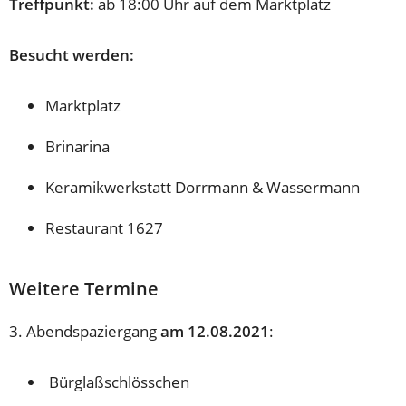
Treffpunkt:
ab 18:00 Uhr auf dem Marktplatz
Besucht werden:
Marktplatz
Brinarina
Keramikwerkstatt Dorrmann & Wassermann
Restaurant 1627
Weitere Termine
3. Abendspaziergang
am 12.08.2021
:
Bürglaßschlösschen