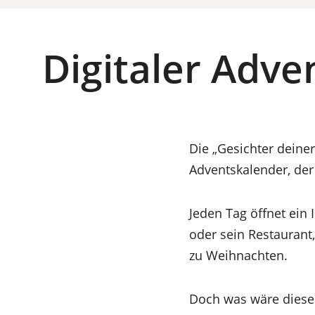
Digitaler Adve
Die „Gesichter deiner
Adventskalender, de
Jeden Tag öffnet ein 
oder sein Restaurant
zu Weihnachten.
Doch was wäre diese