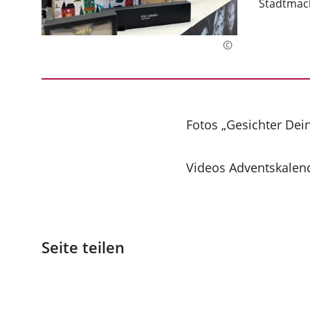
Stadtmach
Fotos „Gesichter Dein
Videos Adventskalen
Seite teilen