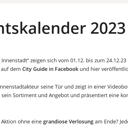
ntskalender 2023
 Innenstadt“ zeigen sich vom 01.12. bis zum 24.12.23 
r auf dem
City Guide in Facebook
und hier veröffentli
Innenstadtakteur seine Tür und zeigt in einer Videobo
, sein Sortiment und Angebot und präsentiert eine k
 Aktion ohne eine
grandiose Verlosung
am Ende? Jed