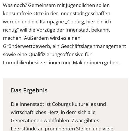
Was noch? Gemeinsam mit Jugendlichen sollen
konsumfreie Orte in der Innenstadt geschaffen
werden und die Kampagne „Coburg, hier bin ich
richtig“ will die Vorzüge der Innenstadt bekannt
machen. Außerdem wird es einen
Gründerwettbewerb, ein Geschäftslagenmanagement
sowie eine Qualifizierungsoffensive für
Immobilienbesitzer:innen und Makler:innen geben.
Das Ergebnis
Die Innenstadt ist Coburgs kulturelles und
wirtschaftliches Herz, in dem sich alle
Generationen wohlfühlen. Zwar gibt es
Leerstände an prominenten Stellen und viele