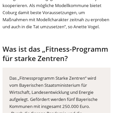
kooperieren. Als mögliche Modellkommune bietet
Coburg damit beste Voraussetzungen, um
Maßnahmen mit Modellcharakter zeitnah zu erproben
und auch in die Tat umzusetzen“, so Anette Vogel.
Was ist das „Fitness-Programm
für starke Zentren?
Das „Fitnessprogramm Starke Zentren“ wird
vom Bayerischen Staatsministerium für
Wirtschaft, Landesentwicklung und Energie
aufgelegt. Gefördert werden fünf Bayerische
Kommunen mit insgesamt 250.000 Euro.