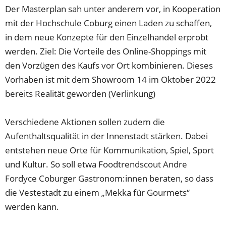
Der Masterplan sah unter anderem vor, in Kooperation
mit der Hochschule Coburg einen Laden zu schaffen,
in dem neue Konzepte für den Einzelhandel erprobt
werden. Ziel: Die Vorteile des Online-Shoppings mit
den Vorzügen des Kaufs vor Ort kombinieren. Dieses
Vorhaben ist mit dem Showroom 14 im Oktober 2022
bereits Realität geworden (Verlinkung)
Verschiedene Aktionen sollen zudem die
Aufenthaltsqualität in der Innenstadt stärken. Dabei
entstehen neue Orte für Kommunikation, Spiel, Sport
und Kultur. So soll etwa Foodtrendscout Andre
Fordyce Coburger Gastronom:innen beraten, so dass
die Vestestadt zu einem „Mekka für Gourmets“
werden kann.