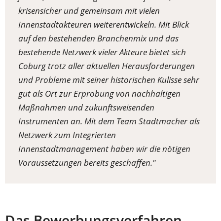
krisensicher und gemeinsam mit vielen
Innenstadtakteuren weiterentwickeln. Mit Blick
auf den bestehenden Branchenmix und das
bestehende Netzwerk vieler Akteure bietet sich
Coburg trotz aller aktuellen Herausforderungen
und Probleme mit seiner historischen Kulisse sehr
gut als Ort zur Erprobung von nachhaltigen
Maßnahmen und zukunftsweisenden
Instrumenten an. Mit dem Team Stadtmacher als
Netzwerk zum Integrierten
Innenstadtmanagement haben wir die nötigen
Voraussetzungen bereits geschaffen."
Das Bewerbungsverfahren