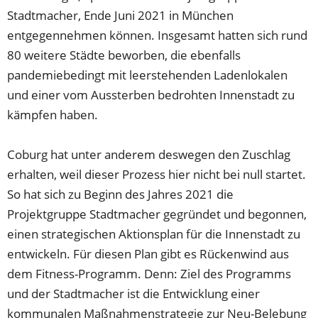
Stadtmacher, Ende Juni 2021 in München
entgegennehmen können. Insgesamt hatten sich rund
80 weitere Städte beworben, die ebenfalls
pandemiebedingt mit leerstehenden Ladenlokalen
und einer vom Aussterben bedrohten Innenstadt zu
kämpfen haben.
Coburg hat unter anderem deswegen den Zuschlag
erhalten, weil dieser Prozess hier nicht bei null startet.
So hat sich zu Beginn des Jahres 2021 die
Projektgruppe Stadtmacher gegründet und begonnen,
einen strategischen Aktionsplan für die Innenstadt zu
entwickeln. Für diesen Plan gibt es Rückenwind aus
dem Fitness-Programm. Denn: Ziel des Programms
und der Stadtmacher ist die Entwicklung einer
kommunalen Maßnahmenstrategie zur Neu-Belebung