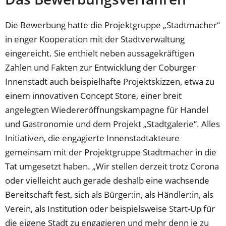
Die Bewerbung hatte die Projektgruppe „Stadtmacher“
in enger Kooperation mit der Stadtverwaltung
eingereicht. Sie enthielt neben aussagekräftigen
Zahlen und Fakten zur Entwicklung der Coburger
Innenstadt auch beispielhafte Projektskizzen, etwa zu
einem innovativen Concept Store, einer breit
angelegten Wiedereröffnungskampagne für Handel
und Gastronomie und dem Projekt „Stadtgalerie“. Alles
Initiativen, die engagierte Innenstadtakteure
gemeinsam mit der Projektgruppe Stadtmacher in die
Tat umgesetzt haben. „Wir stellen derzeit trotz Corona
oder vielleicht auch gerade deshalb eine wachsende
Bereitschaft fest, sich als Bürger:in, als Händler:in, als
Verein, als Institution oder beispielsweise Start-Up für
die eigene Stadt zu engagieren und mehr denn je zu