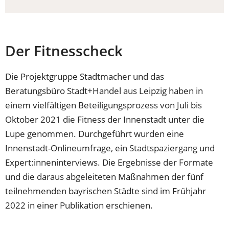
TAB)
Der Fitnesscheck
Die Projektgruppe Stadtmacher und das
Beratungsbüro Stadt+Handel aus Leipzig haben in
einem vielfältigen Beteiligungsprozess von Juli bis
Oktober 2021 die Fitness der Innenstadt unter die
Lupe genommen. Durchgeführt wurden eine
Innenstadt-Onlineumfrage, ein Stadtspaziergang und
Expert:inneninterviews. Die Ergebnisse der Formate
und die daraus abgeleiteten Maßnahmen der fünf
teilnehmenden bayrischen Städte sind im Frühjahr
2022 in einer Publikation erschienen.