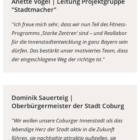
Anette Vogel | Leitung Projektgruppe
"Stadtmacher"
"Ich freue mich sehr, dass wir nun Teil des Fitness-
Programms ‚Starke Zentren‘ sind – und Reallabor
für die Innenstadtentwicklung in ganz Bayern sein
dürfen. Das bestärkt unser motiviertes Team, dass
der eingeschlagene Weg der richtige ist."
Dominik Sauerteig |
Oberbürgermeister der Stadt Coburg
"Wir wollen unsere Coburger Innenstadt als das
lebendige Herz der Stadt aktiv in die Zukunft
führen, sie nachhaltig attraktiv aufstellen, sie