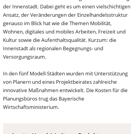
der Innenstadt. Dabei geht es um einen vielschichtigen
Ansatz, der Veränderungen der Einzelhandelsstruktur
genauso im Blick hat wie die Themen Mobilität,
Wohnen, digitales und mobiles Arbeiten, Freizeit und
Kultur sowie die Aufenthaltsqualität. Kurzum: die
Innenstadt als regionalen Begegnungs- und
Versorgungsraum.
In den fünf Modell-Städten wurden mit Unterstützung
von Planern und eines Projektbeirates zahlreiche
innovative Maßnahmen entwickelt. Die Kosten für die
Planungsbüros trug das Bayerische
Wirtschaftsministerium.