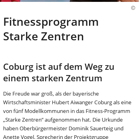
Fitnessprogramm
Starke Zentren
Coburg ist auf dem Weg zu
einem starken Zentrum
Die Freude war groß, als der bayerische
Wirtschaftsminister Hubert Aiwanger Coburg als eine
von fünf Modellkommunen in das Fitness-Programm
„Starke Zentren“ aufgenommen hat. Die Urkunde
haben Oberbürgermeister Dominik Sauerteig und
Anette Vogel, Sprecherin der Projektgruppe