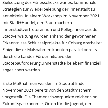
Zielsetzung des Fitnesschecks war es, kommunale
Strategien zur Wiederbelebung der Innenstadt zu
entwickeln. In einem Workshop im November 2021
mit Stadt+Handel, den Stadtmachern,
Innenstadtvertreter:innen und Kolleg:innen aus der
Stadtverwaltung wurden anhand der gewonnenen
Erkenntnisse Schlüsselprojekte für Coburg erarbeitet.
Einige dieser Maßnahmen konnten parallel bereits
durch die Landes-Förderinitiative der
Städtebauförderung „Innenstädte beleben“ finanziell
abgesichert werden.
Erste Maßnahmen wurden im Stadtrat Ende
November 2021 bereits von den Stadtmachern
vorgestellt. Die Themenschwerpunkte reichen von
Zukunftsgastronomie, Orten für die Jugend, der