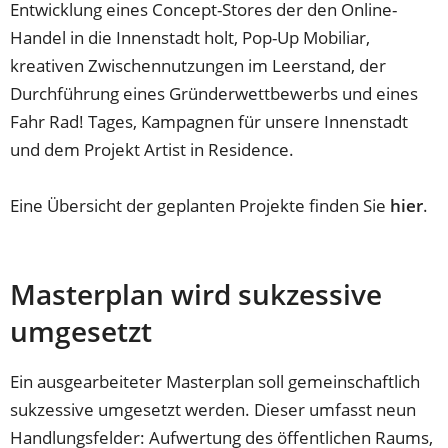
Entwicklung eines Concept-Stores der den Online-
Handel in die Innenstadt holt, Pop-Up Mobiliar,
kreativen Zwischennutzungen im Leerstand, der
Durchführung eines Gründerwettbewerbs und eines
Fahr Rad! Tages, Kampagnen für unsere Innenstadt
und dem Projekt Artist in Residence.
Eine Übersicht der geplanten Projekte finden Sie
hier
.
Masterplan wird sukzessive
umgesetzt
Ein ausgearbeiteter Masterplan soll gemeinschaftlich
sukzessive umgesetzt werden. Dieser umfasst neun
Handlungsfelder: Aufwertung des öffentlichen Raums,