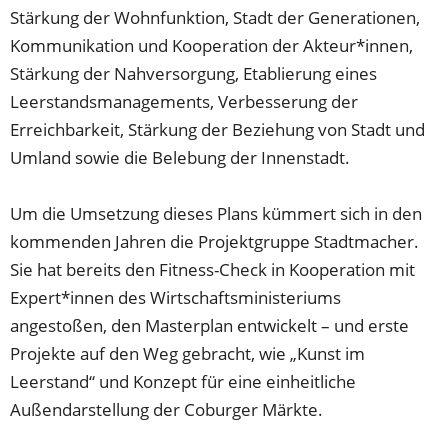
Stärkung der Wohnfunktion, Stadt der Generationen,
Kommunikation und Kooperation der Akteur*innen,
Stärkung der Nahversorgung, Etablierung eines
Leerstandsmanagements, Verbesserung der
Erreichbarkeit, Stärkung der Beziehung von Stadt und
Umland sowie die Belebung der Innenstadt.
Um die Umsetzung dieses Plans kümmert sich in den
kommenden Jahren die Projektgruppe Stadtmacher.
Sie hat bereits den Fitness-Check in Kooperation mit
Expert*innen des Wirtschaftsministeriums
angestoßen, den Masterplan entwickelt – und erste
Projekte auf den Weg gebracht, wie „Kunst im
Leerstand“ und Konzept für eine einheitliche
Außendarstellung der Coburger Märkte.