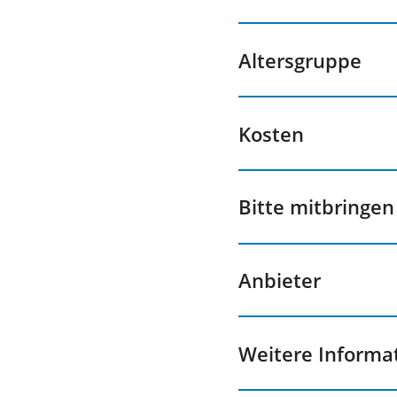
Altersgruppe
Kosten
Bitte mitbringen
Anbieter
Weitere Inform