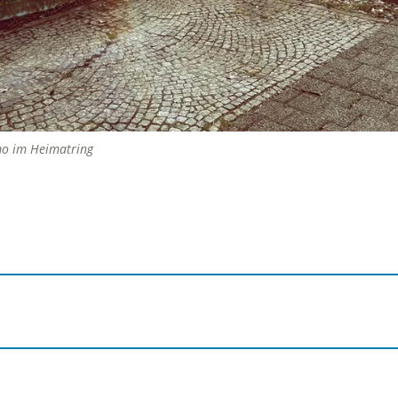
mo im Heimatring