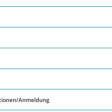
ationen/Anmeldung