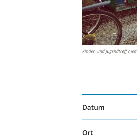
Kinder- und Jugendtreff me
Datum
Ort