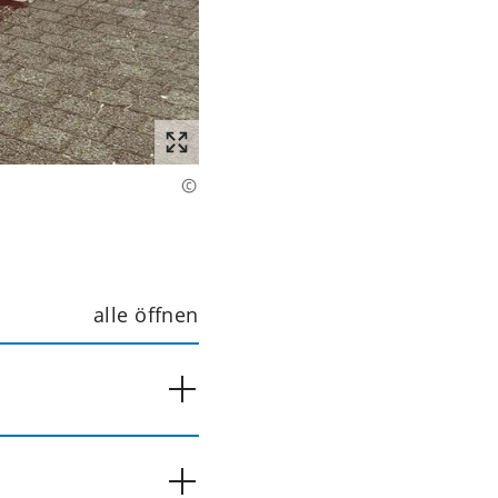
alle öffnen